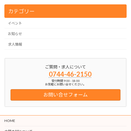
カテゴリー
イベント
お知らせ
求人情報
ご質問・求人について
0744-46-2150
受付時間 9:00 - 18:00
お気軽にお問い合せください。
お問い合せフォーム
HOME