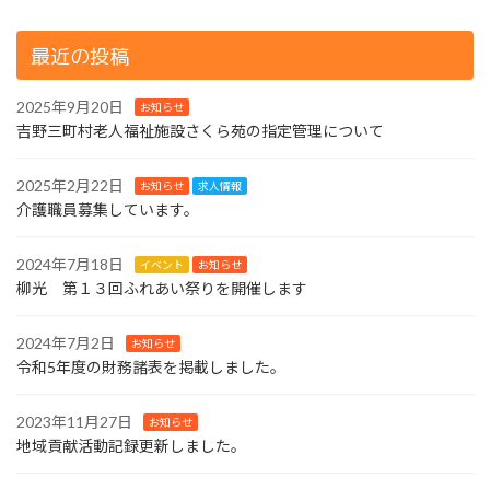
最近の投稿
2025年9月20日
お知らせ
吉野三町村老人福祉施設さくら苑の指定管理について
2025年2月22日
お知らせ
求人情報
介護職員募集しています。
2024年7月18日
イベント
お知らせ
柳光 第１３回ふれあい祭りを開催します
2024年7月2日
お知らせ
令和5年度の財務諸表を掲載しました。
2023年11月27日
お知らせ
地域貢献活動記録更新しました。