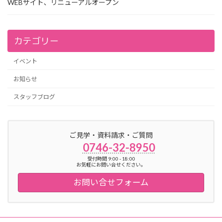
WEBサイト、リニューアルオープン
カテゴリー
イベント
お知らせ
スタッフブログ
ご見学・資料請求・ご質問
0746-32-8950
受付時間 9:00 - 18:00
お気軽にお問い合せください。
お問い合せフォーム