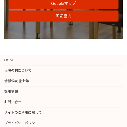
Googleマップ
周辺案内
HOME
太陽の村について
情報公表-指針等
採用情報
お問い合せ
サイトのご利用に際して
プライバシーポリシー