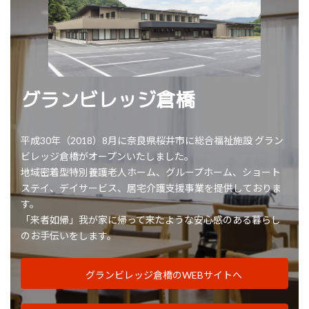
グランビレッジ倉橋
平成30年（2018）8月に奈良県桜井市に総合福祉施設 グラン
ビレッジ倉橋がオープンいたしました。
地域密着型特別養護老人ホーム、グループホーム、ショート
ステイ、デイサービス、居宅介護支援事業を提供しておりま
す。
「来者如帰」我が家に帰って来たような安心感のある暮らし
のお手伝いをします。
グランビレッジ倉橋のWEBサイトへ