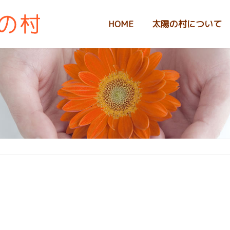
HOME
太陽の村について