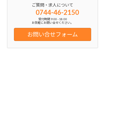
ご質問・求人について
0744-46-2150
受付時間 9:00 - 18:00
お気軽にお問い合せください。
お問い合せフォーム