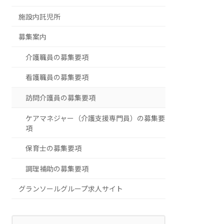
施設内託児所
募集案内
介護職員の募集要項
看護職員の募集要項
訪問介護員の募集要項
ケアマネジャー（介護支援専門員）の募集要
項
保育士の募集要項
調理補助の募集要項
グランソールグループ求人サイト