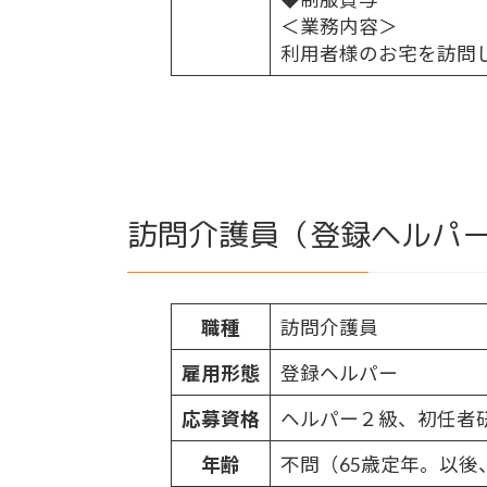
＜業務内容＞
利用者様のお宅を訪問
訪問介護員（登録ヘルパ
職種
訪問介護員
雇用形態
登録ヘルパー
応募資格
ヘルパー２級、初任者
年齢
不問（65歳定年。以後