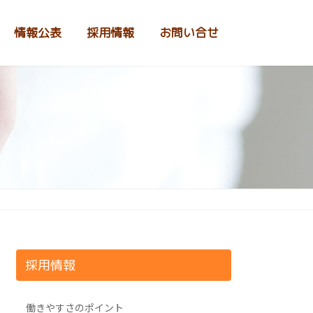
情報公表
採用情報
お問い合せ
採用情報
働きやすさのポイント