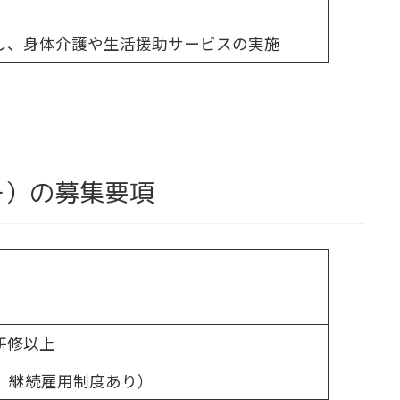
し、身体介護や生活援助サービスの実施
ー）の募集要項
研修以上
、継続雇用制度あり）