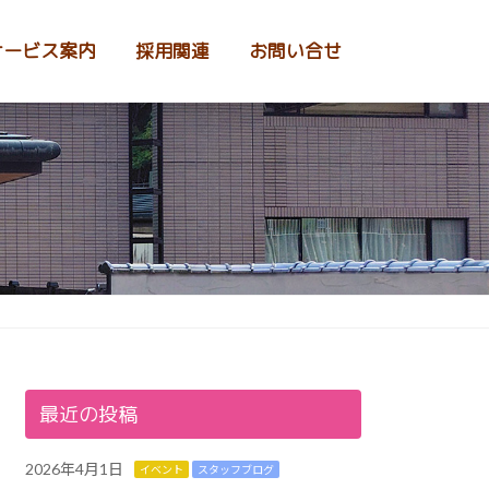
サービス案内
採用関連
お問い合せ
最近の投稿
2026年4月1日
イベント
スタッフブログ