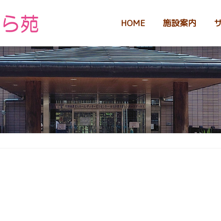
HOME
施設案内