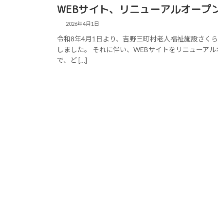
WEBサイト、リニューアルオープ
2026年4月1日
令和8年4月1日より、吉野三町村老人福祉施設さく
しました。 それに伴い、WEBサイトをリニューア
で、ど […]