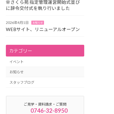
🌸さくら苑 指定管理運営開始式並び
に辞令交付式を執り行いました
2026年4月1日
お知らせ
WEBサイト、リニューアルオープン
カテゴリー
イベント
お知らせ
スタッフブログ
ご見学・資料請求・ご質問
0746-32-8950