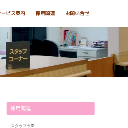
サービス案内
採用関連
お問い合せ
採用関連
スタッフの声