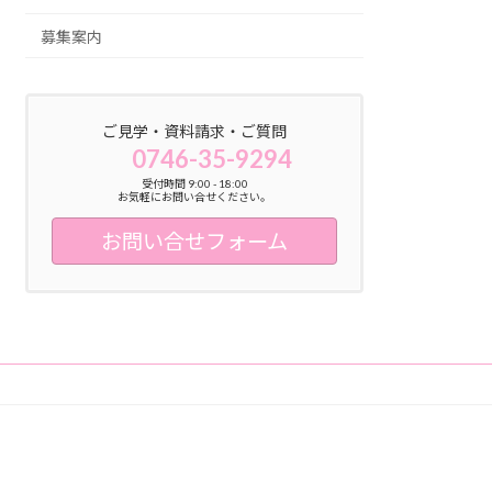
募集案内
ご見学・資料請求・ご質問
0746-35-9294
受付時間 9:00 - 18:00
お気軽にお問い合せください。
お問い合せフォーム