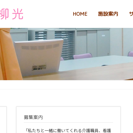
HOME
施設案内
募集案内
「私たちと一緒に働いてくれる介護職員、看護