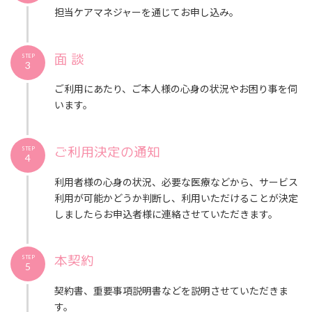
担当ケアマネジャーを通じてお申し込み。
面 談
STEP
3
ご利用にあたり、ご本人様の心身の状況やお困り事を伺
います。
ご利用決定の通知
STEP
4
利用者様の心身の状況、必要な医療などから、サービス
利用が可能かどうか判断し、利用いただけることが決定
しましたらお申込者様に連絡させていただきます。
本契約
STEP
5
契約書、重要事項説明書などを説明させていただきま
す。