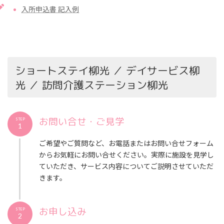
入所申込書 記入例
ショートステイ柳光 ／ デイサービス柳
光 ／ 訪問介護ステーション柳光
お問い合せ・ご見学
STEP
1
ご希望やご質問など、お電話またはお問い合せフォーム
からお気軽にお問い合せください。実際に施設を見学し
ていただき、サービス内容についてご説明させていただ
きます。
お申し込み
STEP
2