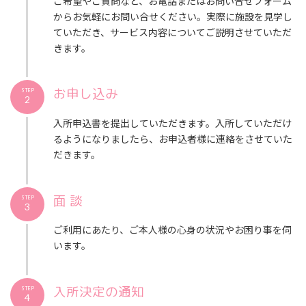
ご希望やご質問など、お電話またはお問い合せフォーム
からお気軽にお問い合せください。実際に施設を見学し
ていただき、サービス内容についてご説明させていただ
きます。
お申し込み
STEP
2
入所申込書を提出していただきます。入所していただけ
るようになりましたら、お申込者様に連絡をさせていた
だきます。
面 談
STEP
3
ご利用にあたり、ご本人様の心身の状況やお困り事を伺
います。
入所決定の通知
STEP
4