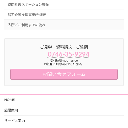
訪問介護ステーション柳光
居宅介護支援事業所 柳光
入所／ご利用までの流れ
ご見学・資料請求・ご質問
0746-35-9294
受付時間 9:00 - 18:00
お気軽にお問い合せください。
お問い合せフォーム
HOME
施設案内
サービス案内