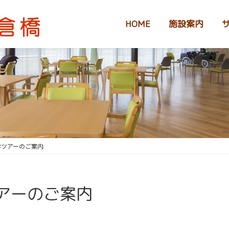
HOME
施設案内
学ツアーのご案内
アーのご案内