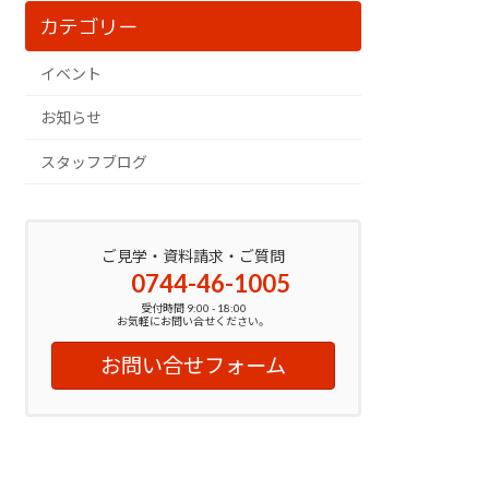
カテゴリー
イベント
お知らせ
スタッフブログ
ご見学・資料請求・ご質問
0744-46-1005
受付時間 9:00 - 18:00
お気軽にお問い合せください。
お問い合せフォーム