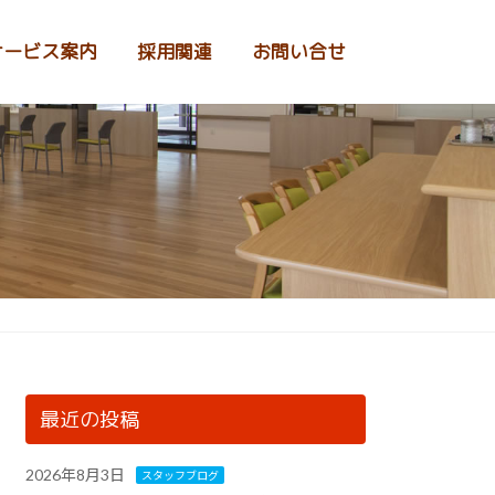
サービス案内
採用関連
お問い合せ
最近の投稿
2026年8月3日
スタッフブログ