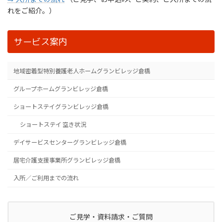
れをご紹介。）
サービス案内
地域密着型特別養護老人ホームグランビレッジ倉橋
グループホームグランビレッジ倉橋
ショートステイグランビレッジ倉橋
ショートステイ 空き状況
デイサービスセンターグランビレッジ倉橋
居宅介護支援事業所グランビレッジ倉橋
入所／ご利用までの流れ
ご見学・資料請求・ご質問