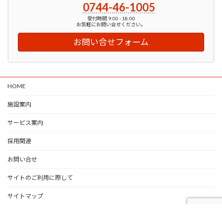
0744-46-1005
受付時間 9:00 - 18:00
お気軽にお問い合せください。
お問い合せフォーム
HOME
施設案内
サービス案内
採用関連
お問い合せ
サイトのご利用に際して
サイトマップ
Copyright © 総合福祉施設 グランビレッジ倉橋 All Rights Reserved.