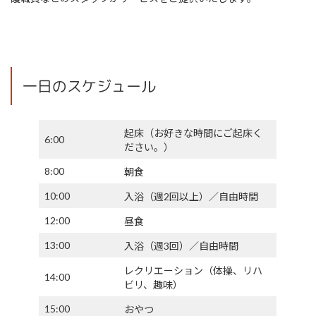
一日のスケジュール
起床（お好きな時間にご起床く
6:00
ださい。）
8:00
朝食
10:00
入浴（週2回以上）／自由時間
12:00
昼食
13:00
入浴（週3回）／自由時間
レクリエーション（体操、リハ
14:00
ビリ、趣味）
15:00
おやつ