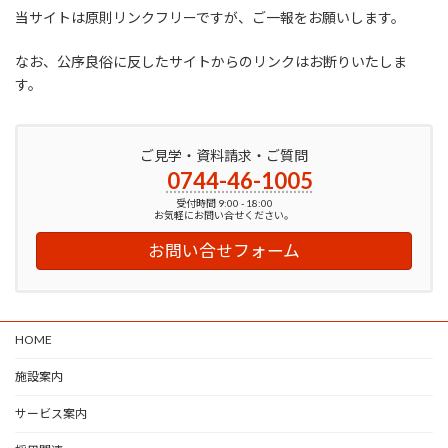
当サイトは原則リンクフリーですが、ご一報をお願いします。
なお、公序良俗に反したサイトからのリンクはお断りいたしま
す。
ご見学・資料請求・ご質問
0744-46-1005
受付時間 9:00 - 18:00
お気軽にお問い合せください。
お問い合せフォーム
HOME
施設案内
サービス案内