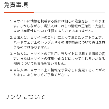
免責事項
当サイトに情報を掲載する際には細心の注意を払っておりま
す。しかしながら、当法人はこれらの情報の正確性・完全性
または有用性について保証するものではありません。
当法人は、当サイトのご利用によって生じたソフトウェア、
ハードウェア上のトラブルやその他の損害について責任を負
うものではありません。
当法人は、当サイトのご利用、当サイトに掲載する情報の変
更、または当サイトの運用中止などによって生じるいかなる
損害についても責任を負いません。
当法人は、当サイト上の情報を予告なしに変更することがあ
ります。あらかじめご了承ください。
リンクについて