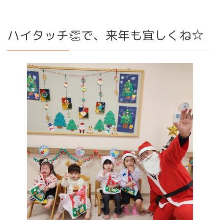
ハイタッチ👏で、来年も宜しくね☆