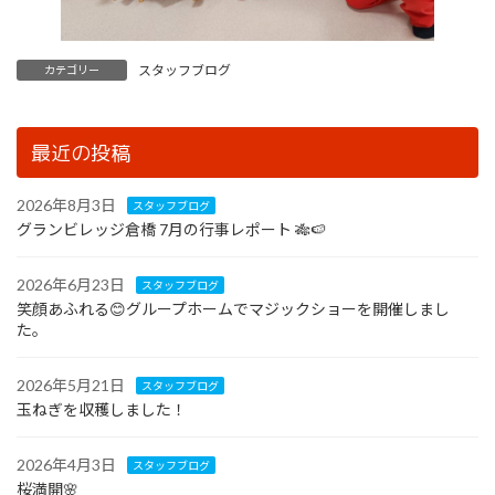
スタッフブログ
カテゴリー
最近の投稿
2026年8月3日
スタッフブログ
グランビレッジ倉橋 7月の行事レポート 🎋🍉
2026年6月23日
スタッフブログ
笑顔あふれる😊グループホームでマジックショーを開催しまし
た。
2026年5月21日
スタッフブログ
玉ねぎを収穫しました！
2026年4月3日
スタッフブログ
桜満開🌸