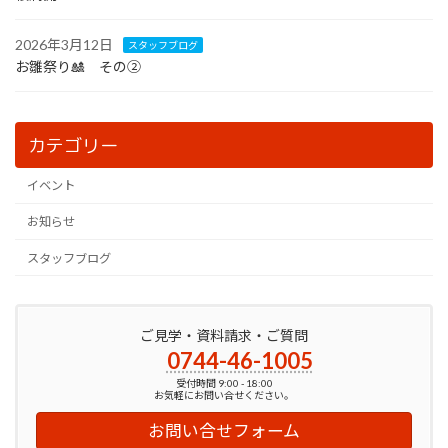
2026年3月12日
スタッフブログ
お雛祭り🎎 その②
カテゴリー
イベント
お知らせ
スタッフブログ
ご見学・資料請求・ご質問
0744-46-1005
受付時間 9:00 - 18:00
お気軽にお問い合せください。
お問い合せフォーム