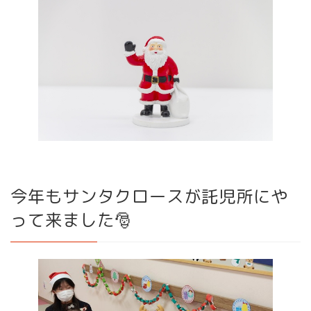
今年もサンタクロースが託児所にや
って来ました🎅