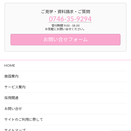
ご見学・資料請求・ご質問
0746-35-9294
受付時間 9:00 - 18:00
お気軽にお問い合せください。
お問い合せフォーム
HOME
施設案内
サービス案内
採用関連
お問い合せ
サイトのご利用に際して
サイトマップ