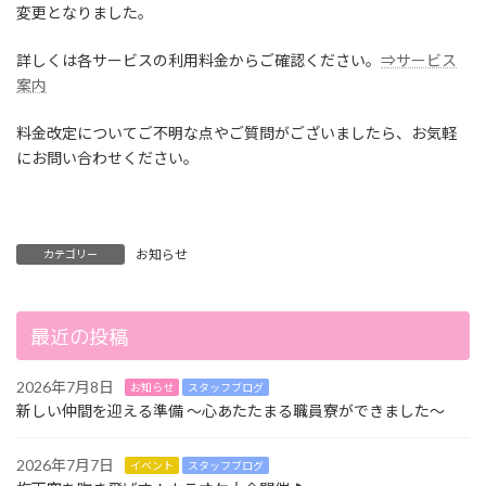
変更となりました。
詳しくは各サービスの利用料金からご確認ください。
⇒サービス
案内
料金改定についてご不明な点やご質問がございましたら、お気軽
にお問い合わせください。
お知らせ
カテゴリー
最近の投稿
2026年7月8日
お知らせ
スタッフブログ
新しい仲間を迎える準備 ～心あたたまる職員寮ができました～
2026年7月7日
イベント
スタッフブログ