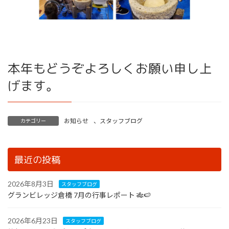
本年もどうぞよろしくお願い申し上
げます。
お知らせ
、
スタッフブログ
カテゴリー
最近の投稿
2026年8月3日
スタッフブログ
グランビレッジ倉橋 7月の行事レポート 🎋🍉
2026年6月23日
スタッフブログ