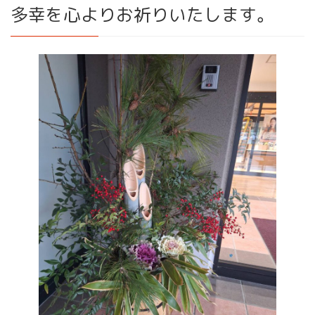
多幸を心よりお祈りいたします。