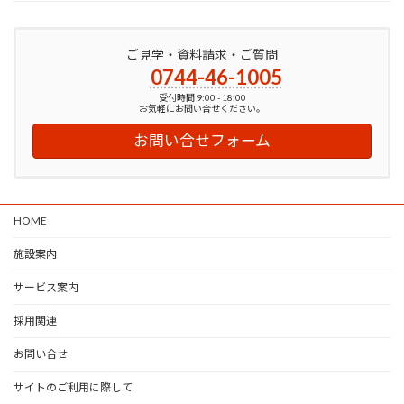
ご見学・資料請求・ご質問
0744-46-1005
受付時間 9:00 - 18:00
お気軽にお問い合せください。
お問い合せフォーム
HOME
施設案内
サービス案内
採用関連
お問い合せ
サイトのご利用に際して