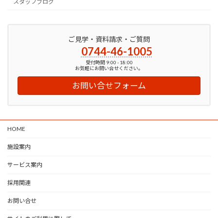
スタッフブログ
ご見学・資料請求・ご質問
0744-46-1005
受付時間 9:00 - 18:00
お気軽にお問い合せください。
お問い合せフォーム
HOME
施設案内
サービス案内
採用関連
お問い合せ